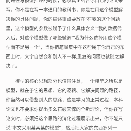
而是在写模型描述的时候，必须真正结合你自己的论文来
写，你不是在写一本通用的教科书，你是在用这个模型解
决你的具体问题，你的描述重点要放在“在我的这个问题
里，这个模型的参数被赋予了什么具体含义”“我的数据代
入后，对这个模型做了哪些微调”“我为什么选择用这个模
型而不是另一个”，当你把笔墨集中在这些属于你自己的东
西上时，文字自然会和别人不一样,重复的问题也就随之解
决了。
模型的核心思想部分也值得注意，一个模型之所以是
模型，就在于它的思想、它的逻辑、它解决问题的路径，
你当然可以借鉴别人的思路，这是学习的正常过程，本科
论文也不要求你提出多么石破天惊的全新理论，但你在写
论文时，必须把这个思路的消化过程展示出来，你不能只
说“本文采用某某某的模型”，然后把人家的东西罗列一