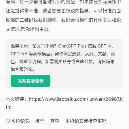
答辩，每一步都可能碰到新的困惑，如果你在实际操作中
还是觉得拿不准，或者想要更细致的指导，可以扫描页面
底部的二维码找我们聊聊，我们会根据你的具体专业和论
文情况,帮你出出主意。
温馨提示：论文写不动？ChatGPT Plus 搭载 GPT-4、
GPT-5.5 等高级模型，帮你搞定选题、大纲、文献、润
色、降重全流程。如需购买账号或充值会员，请扫码添
加客服咨询。
联系客服咨询
本文链接：
https://www.jiaocaiku.com/lunwen/26987.h
tml
本科论文
模型
查重
本科论文建模查重吗