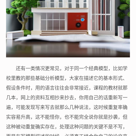
还有一类情况更常见，对于同一个经典模型，比如学
校里教的那些基础分析模型，大家在描述它的基本形式、
假设条件时，用的语言往往会非常接近，课程的教材就那
几本，网上的资料互相抄来抄去，你用自己的话重新写一
遍，可能发现写来写去就那么几种说法，这时候重复率确
实容易升高，这不能怪你，也不能完全说你就是抄袭，但
这种被动重复确实存在，处理这种问题的关键不是不写，