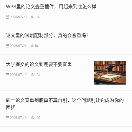
WPS里的论文查重插件，用起来到底怎么样
2026-07-28
102
论文里的试剂配制部分，真的会查重吗？
2026-07-21
84
大学提交的论文到底要不要查重
2026-07-19
134
硕士论文查重到底算不算自引，这个问题别让它成为你的
困扰
2026-07-18
107