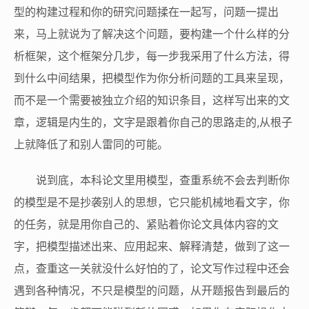
型的构建过程和你的研究问题揉在一起写，问题一提出
来，马上就说为了解决这个问题，要构建一个什么样的分
析框架，这个框架分几步，每一步我采用了什么方法，得
到什么中间结果，把模型作为你分析问题的工具来呈现，
而不是一个需要被独立介绍的知识条目，这样写出来的文
章，逻辑是内生的，文字是跟着你自己的思路走的,从根子
上就降低了和别人雷同的可能。
说到底，本科论文里用模型，查重系统不会去判断你
的模型是不是抄袭别人的思想，它只能机械地看文字，你
的任务，就是用你自己的、紧贴着你论文具体内容的文
字，把模型描述出来、应用起来、解释清楚，做到了这一
点，查重这一关就没什么好怕的了，论文写作过程中还会
遇到各种情况，不只是模型的问题，从开题报告到最后的