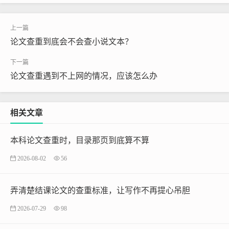
论文查重到底会不会查小说文本？
论文查重遇到不上网的情况，应该怎么办
相关文章
本科论文查重时，目录那页到底算不算
2026-08-02
56
弄清楚结课论文的查重标准，让写作不再提心吊胆
2026-07-29
98