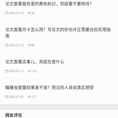
论文查重报告里的黄色标记，到底要不要修改？
2026-07-13
94
论文查重月卡怎么用？写论文的你也许正需要这份实用指
南
2026-07-12
86
论文查重这事儿，到底在查什么
2026-07-11
114
瞌睡虫查重结果准不准？用过的人说说真实感受
2026-07-05
137
网友评论