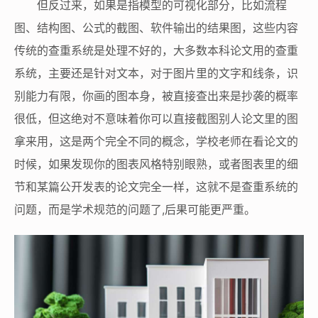
但反过来，如果是指模型的可视化部分，比如流程
图、结构图、公式的截图、软件输出的结果图，这些内容
传统的查重系统是处理不好的，大多数本科论文用的查重
系统，主要还是针对文本，对于图片里的文字和线条，识
别能力有限，你画的图本身，被直接查出来是抄袭的概率
很低，但这绝对不意味着你可以直接截图别人论文里的图
拿来用，这是两个完全不同的概念，学校老师在看论文的
时候，如果发现你的图表风格特别眼熟，或者图表里的细
节和某篇公开发表的论文完全一样，这就不是查重系统的
问题，而是学术规范的问题了,后果可能更严重。